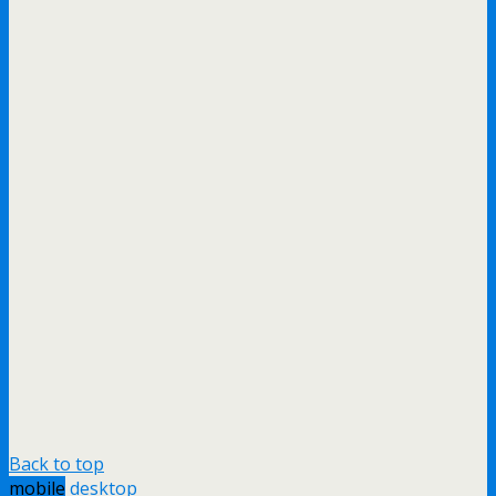
Back to top
mobile
desktop